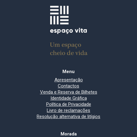
Menu
Apresentação
Contactos
Venda e Reserva de Bilhetes
Identidade Gráfica
Política de Privacidade
Livro de reclamações
Resolução alternativa de litígios
Morada