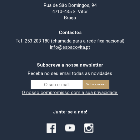
Rua de São Domingos, 94
4710-435 S. Vitor
Braga
Contactos
Tef: 253 203 180 (chamada para a rede fixa nacional)
info@espacovita.pt
Subscreva a nossa newsletter
Receba no seu email todas as novidades
O nosso compromisso com a sua privacidade.
Junte-se a nós!