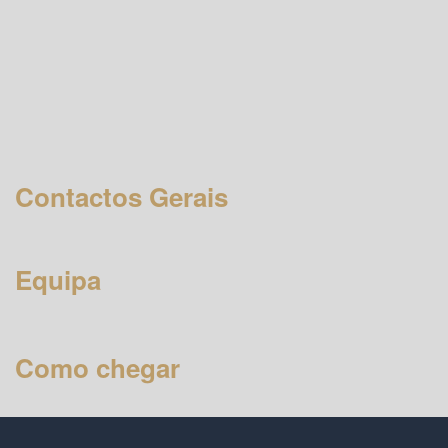
Contactos Gerais
Equipa
Como chegar