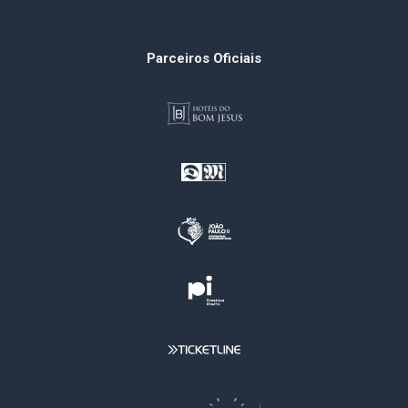
Parceiros Oficiais