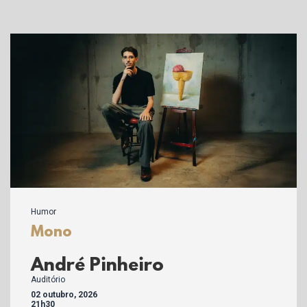
Humor
Mono
André Pinheiro
Auditório
02 outubro, 2026
21h30