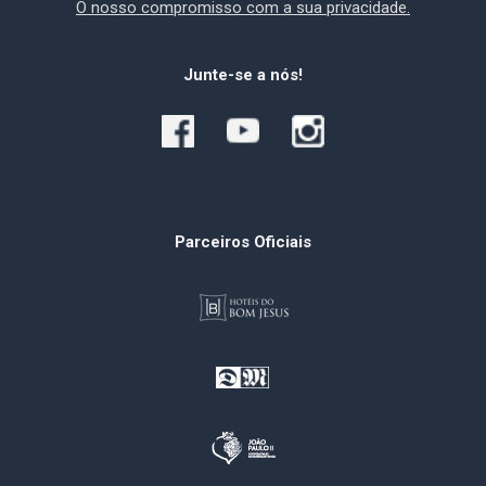
O nosso compromisso com a sua privacidade.
Junte-se a nós!
Parceiros Oficiais