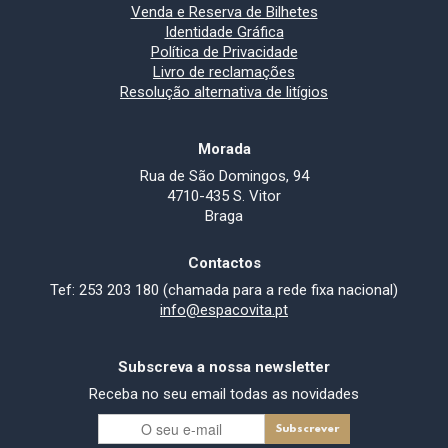
Venda e Reserva de Bilhetes
Identidade Gráfica
Política de Privacidade
Livro de reclamações
Resolução alternativa de litígios
Morada
Rua de São Domingos, 94
4710-435 S. Vitor
Braga
Contactos
Tef: 253 203 180 (chamada para a rede fixa nacional)
info@espacovita.pt
Subscreva a nossa newsletter
Receba no seu email todas as novidades