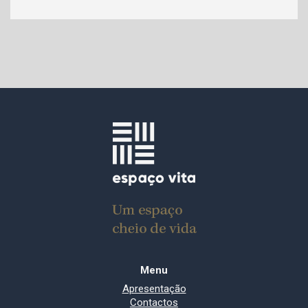
Menu
Apresentação
Contactos