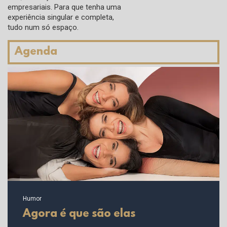
empresariais. Para que tenha uma
experiência singular e completa,
tudo num só espaço.
Agenda
Humor
Agora é que são elas