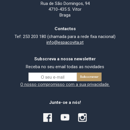
Rua de São Domingos, 94
4710-435 S. Vitor
Braga
Contactos
Tef: 253 203 180 (chamada para a rede fixa nacional)
info@espacovita.pt
Subscreva a nossa newsletter
Receba no seu email todas as novidades
O nosso compromisso com a sua privacidade.
Junte-se a nós!