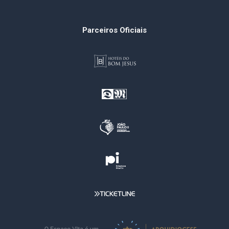
Parceiros Oficiais