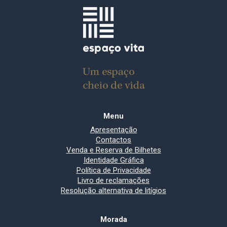
Menu
Apresentação
Contactos
Venda e Reserva de Bilhetes
Identidade Gráfica
Política de Privacidade
Livro de reclamações
Resolução alternativa de litígios
Morada