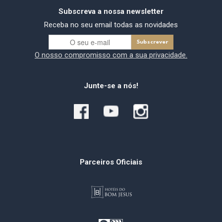
Subscreva a nossa newsletter
Receba no seu email todas as novidades
O nosso compromisso com a sua privacidade.
Junte-se a nós!
Parceiros Oficiais