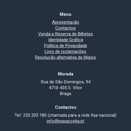
Menu
Apresentação
Contactos
Venda e Reserva de Bilhetes
Identidade Gráfica
Política de Privacidade
Livro de reclamações
Resolução alternativa de litígios
Morada
Rua de São Domingos, 94
4710-435 S. Vitor
Braga
Contactos
Tef: 253 203 180 (chamada para a rede fixa nacional)
info@espacovita.pt