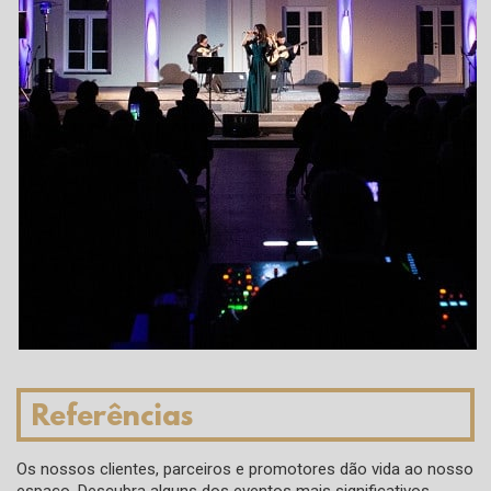
Referências
Os nossos clientes, parceiros e promotores dão vida ao nosso