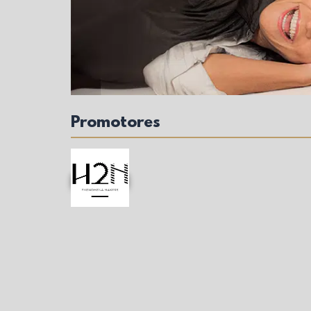
Promotores