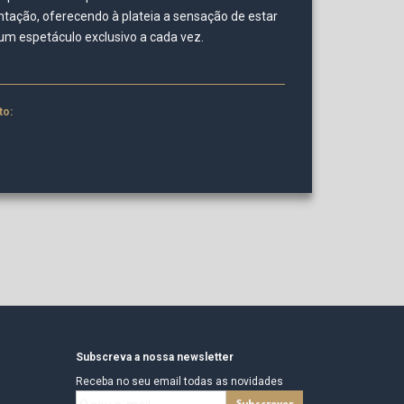
tação, oferecendo à plateia a sensação de estar
 um espetáculo exclusivo a cada vez.
to:
Subscreva a nossa newsletter
Receba no seu email todas as novidades