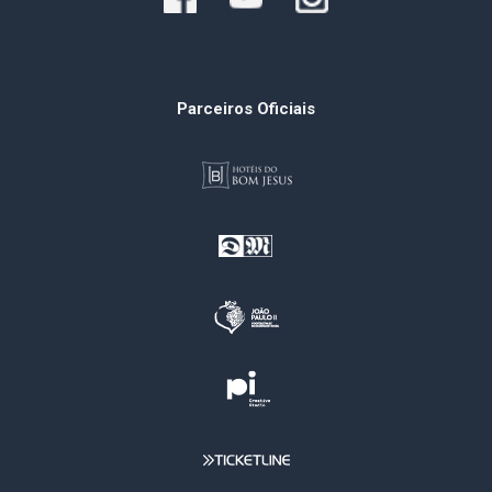
Parceiros Oficiais