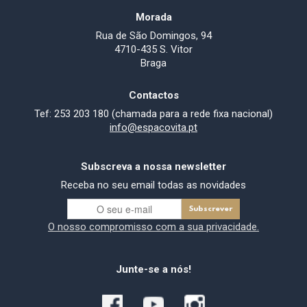
Morada
Rua de São Domingos, 94
4710-435 S. Vitor
Braga
Contactos
Tef: 253 203 180 (chamada para a rede fixa nacional)
info@espacovita.pt
Subscreva a nossa newsletter
Receba no seu email todas as novidades
O nosso compromisso com a sua privacidade.
Junte-se a nós!