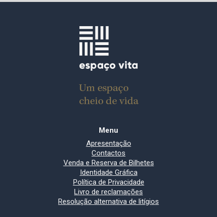
Menu
Apresentação
Contactos
Venda e Reserva de Bilhetes
Identidade Gráfica
Política de Privacidade
Livro de reclamações
Resolução alternativa de litígios