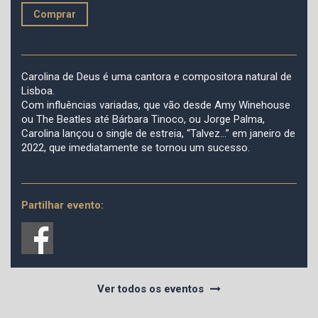
Comprar
Carolina de Deus é uma cantora e compositora natural de
Lisboa.
Com influências variadas, que vão desde Amy Winehouse
ou The Beatles até Bárbara Tinoco, ou Jorge Palma,
Carolina lançou o single de estreia, “Talvez…” em janeiro de
2022, que imediatamente se tornou um sucesso.
Partilhar evento:
Ver todos os eventos