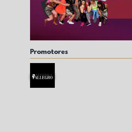
Promotores