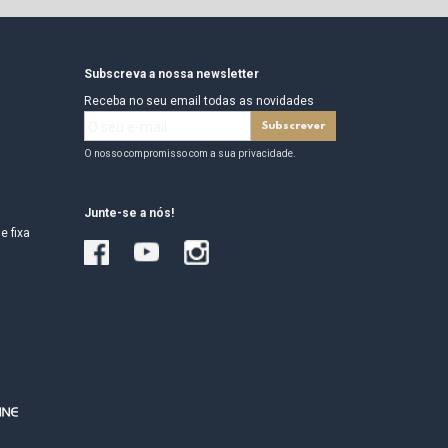
Subscreva a nossa newsletter
Receba no seu email todas as novidades
O nosso compromisso com a sua privacidade.
Junte-se a nós!
e fixa