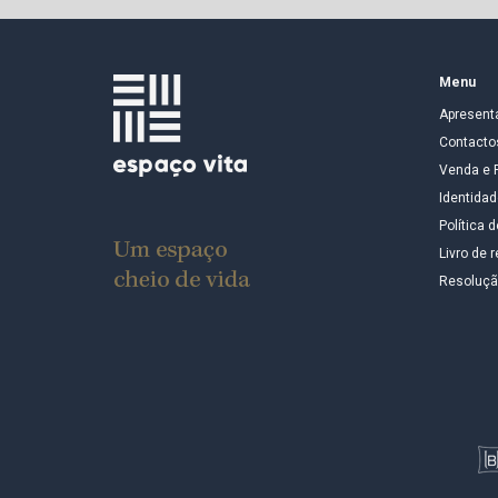
Menu
Apresent
Contacto
Venda e 
Identidad
Política 
Livro de
Resolução