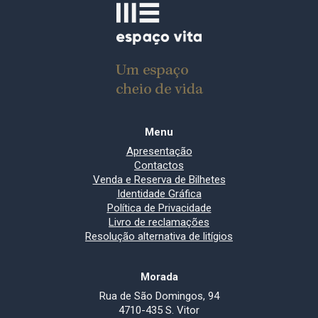
Menu
Apresentação
Contactos
Venda e Reserva de Bilhetes
Identidade Gráfica
Política de Privacidade
Livro de reclamações
Resolução alternativa de litígios
Morada
Rua de São Domingos, 94
4710-435 S. Vitor