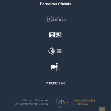
Parceiros Oficiais
↑