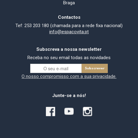
Braga
Contactos
Tef: 253 203 180 (chamada para a rede fixa nacional)
info@espacovita.pt
Subscreva a nossa newsletter
Receba no seu email todas as novidades
O nosso compromisso com a sua privacidade.
Junte-se a nós!