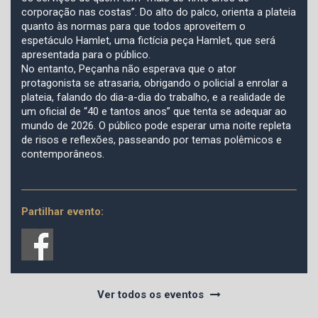
corporação nas costas”. Do alto do palco, orienta a plateia
quanto às normas para que todos aproveitem o
espetáculo Hamlet, uma fictícia peça Hamlet, que será
apresentada para o público.
No entanto, Peçanha não esperava que o ator
protagonista se atrasaria, obrigando o policial a enrolar a
plateia, falando do dia-a-dia do trabalho, e a realidade de
um oficial de “40 e tantos anos” que tenta se adequar ao
mundo de 2026. O público pode esperar uma noite repleta
de risos e reflexões, passeando por temas polêmicos e
contemporâneos.
Partilhar evento:
Ver todos os eventos