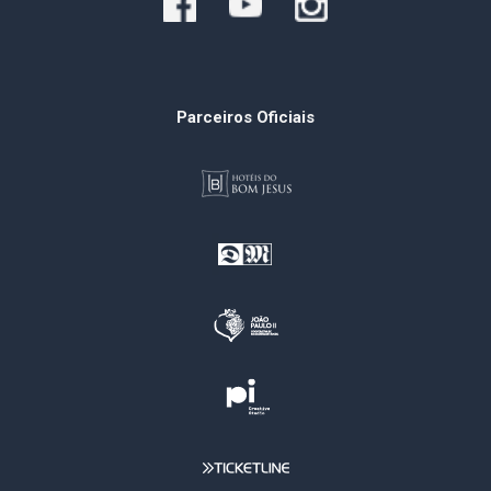
Parceiros Oficiais