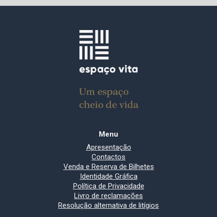
Menu
Apresentação
Contactos
Venda e Reserva de Bilhetes
Identidade Gráfica
Política de Privacidade
Livro de reclamações
Resolução alternativa de litígios