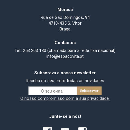
Morada
Rua de São Domingos, 94
4710-435 S. Vitor
Braga
Contactos
Tef: 253 203 180 (chamada para a rede fixa nacional)
info@espacovita.pt
Subscreva a nossa newsletter
Receba no seu email todas as novidades
O nosso compromisso com a sua privacidade.
Junte-se a nós!