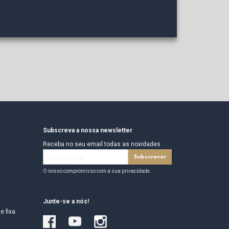
Subscreva a nossa newsletter
Receba no seu email todas as novidades
O nosso compromisso com a sua privacidade.
Junte-se a nós!
e fixa